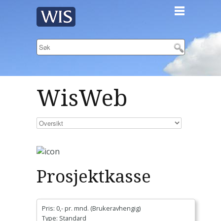
WisWeb
Prosjektkasse
Pris: 0,- pr. mnd. (Brukeravhengig)
Type: Standard