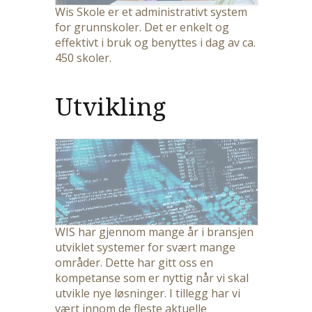
Wis Skole er et administrativt system
for grunnskoler. Det er enkelt og
effektivt i bruk og benyttes i dag av ca.
450 skoler.
Utvikling
WIS har gjennom mange år i bransjen
utviklet systemer for svært mange
områder. Dette har gitt oss en
kompetanse som er nyttig når vi skal
utvikle nye løsninger. I tillegg har vi
vært innom de fleste aktuelle