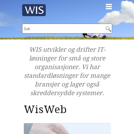
WIS utvikler og drifter IT-
løsninger for små og store
organisasjoner. Vi har
standardløsninger for mange
bransjer og lager også
skreddersydde systemer.
WisWeb