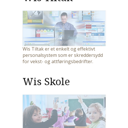
Wis Tiltak er et enkelt og effektivt
personalsystem som er skreddersydd
for vekst- og attføringsbedrifter.
Wis Skole